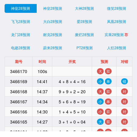
神皇28预测
神皇28预测
大神28预测
微笑28预测
飞飞28预测
大白28预测
爱28预测
凤凰28预测
龙门28预测
耐克28预测
糜烂28预测
宾果28预测
荐
电建28预测
蔚来28预测
PT28预测
人狂28预测
期号
时间
开奖
预测
对错
3466170
100s
大
双
3466169
14:41
4 + 8 + 4 = 16
小
单
错
3466168
14:37
9 + 9 + 2 = 20
大
双
对
3466167
14:34
5 + 6 + 8 = 19
小
单
对
3466166
14:30
1 + 4 + 5 = 10
小
双
对
3466165
14:27
3 + 1 + 0 = 04
大
双
对
3466164
14:23
4 + 3 + 5 = 12
小
双
对