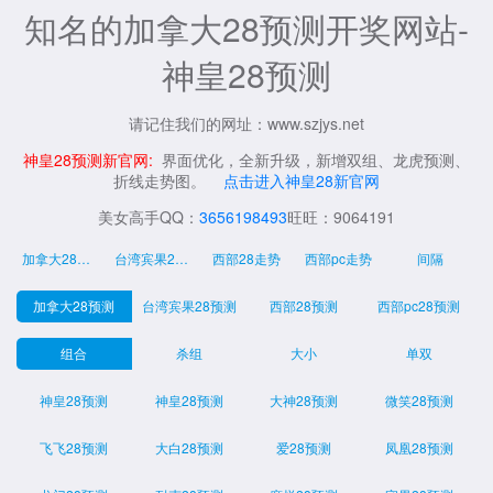
知名的加拿大28预测开奖网站-
神皇28预测
请记住我们的网址：www.szjys.net
神皇28预测新官网:
界面优化，全新升级，新增双组、龙虎预测、
折线走势图。
点击进入神皇28新官网
美女高手QQ：
3656198493
旺旺：9064191
加拿大28走势
台湾宾果28走势
西部28走势
西部pc走势
间隔
加拿大28预测
台湾宾果28预测
西部28预测
西部pc28预测
组合
杀组
大小
单双
神皇28预测
神皇28预测
大神28预测
微笑28预测
飞飞28预测
大白28预测
爱28预测
凤凰28预测